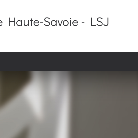
e Haute-Savoie - LSJ