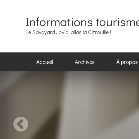
Informations tourism
Le Savoyard Jovial alias la Citrouille !
Accueil
Archives
À propos