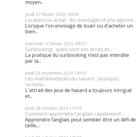
moyen...
jeudi 27
février 2025
16h59
Location ou achat : les avantages d'une agence...
Lorsque l'on envisage de louer ou d'acheter un
bien...
mercredi 12
février 2025
09h57
Surbooking : quels sont vos droits et...
La pratique du surbooking n’est pas interdite
par la...
lundi 25
novembre 2024
15h55
Les mathématiques du hasard : pourquoi
certains...
L'attrait des jeux de hasard a toujours intrigué
et...
lundi 28
octobre 2024
11h10
Comment apprendre l'anglais rapidement :...
Apprendre l’anglais peut sembler être un défi de
taille,...