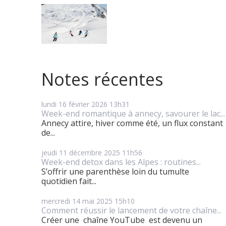
Notes récentes
lundi 16
février 2026
13h31
Week-end romantique à annecy, savourer le lac...
Annecy attire, hiver comme été, un flux constant
de...
jeudi 11
décembre 2025
11h56
Week-end detox dans les Alpes : routines...
S’offrir une parenthèse loin du tumulte
quotidien fait...
mercredi 14
mai 2025
15h10
Comment réussir le lancement de votre chaîne...
Créer une chaîne YouTube est devenu un