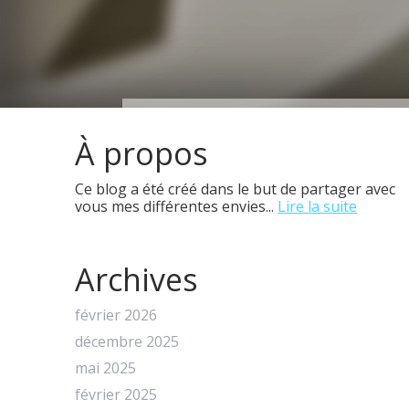
À propos
Ce blog a été créé dans le but de partager avec
vous mes différentes envies...
Lire la suite
Archives
février 2026
décembre 2025
mai 2025
février 2025