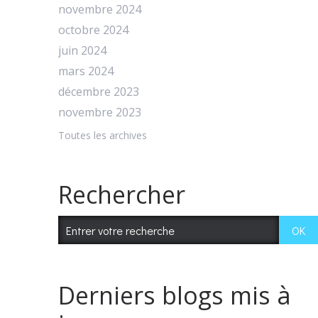
novembre 2024
octobre 2024
juin 2024
mars 2024
décembre 2023
novembre 2023
Toutes les archives
Rechercher
Derniers blogs mis à