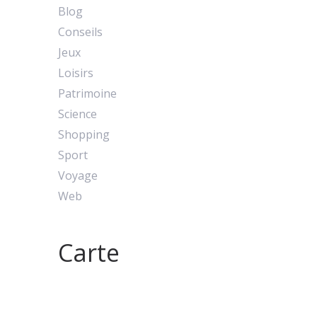
Blog
Conseils
Jeux
Loisirs
Patrimoine
Science
Shopping
Sport
Voyage
Web
Carte